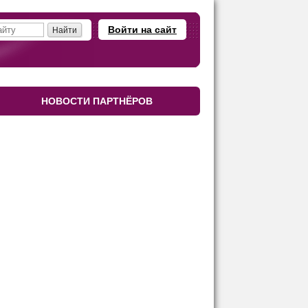
Войти на сайт
НОВОСТИ ПАРТНЁРОВ