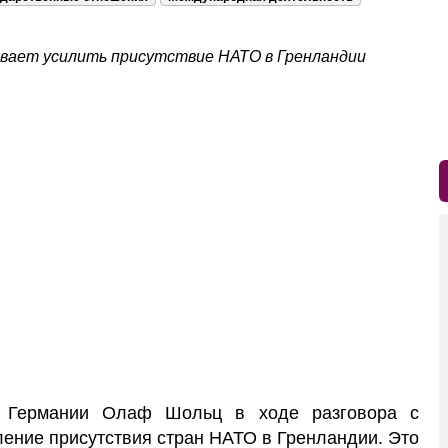
вает усилить присутствие НАТО в Гренландии
Германии Олаф Шольц в ходе разговора с
ение присутствия стран НАТО в Гренландии. Это