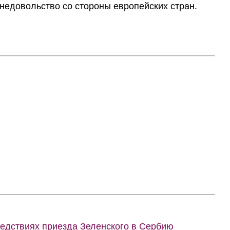
 недовольство со стороны европейских стран.
ледствиях приезда Зеленского в Сербию