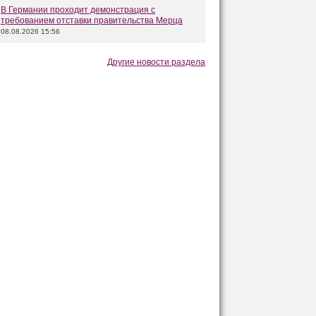
В Германии проходит демонстрация с
требованием отставки правительства Мерца
08.08.2026 15:56
Другие новости раздела