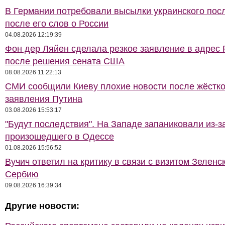
В Германии потребовали высылки украинского пос
после его слов о России
04.08.2026 12:19:39
Фон дер Ляйен сделала резкое заявление в адрес 
после решения сената США
08.08.2026 11:22:13
СМИ сообщили Киеву плохие новости после жёстко
заявления Путина
03.08.2026 15:53:17
"Будут последствия". На Западе запаниковали из-з
произошедшего в Одессе
01.08.2026 15:56:52
Вучич ответил на критику в связи с визитом Зеленс
Сербию
09.08.2026 16:39:34
Другие новости: