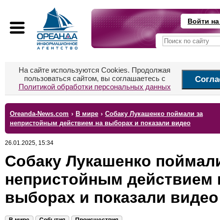
Войти на
На сайте используются Cookies. Продолжая
пользоваться сайтом, вы соглашаетесь с
Согла
Политикой обработки персональных данных
Oreanda-News.com
›
В мире
›
Собаку Лукашенко поймали за
непристойным действием на выборах и показали видео
26.01.2025, 15:34
Собаку Лукашенко поймали
непристойным действием 
выборах и показали видео