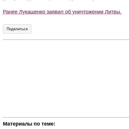
Ранее Лукашенко заявил об уничтожении Литвы.
Поделиться
Материалы по теме: