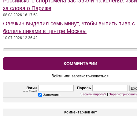
Российского спортсмена заставили на коленях изв
за слова о Париже
08.08.2026 16:17:58
Овечкин выделил семь минут, чтобы выпить пива с
болельщиками в центре Москвы
10.07.2026 12:36:42
КОММЕНТАРИИ
Войти или зарегистрироваться.
Логин
Пароль
или E-mail
Забыли пароль?
|
Зарегистрироват
Запомнить
Комментариев нет