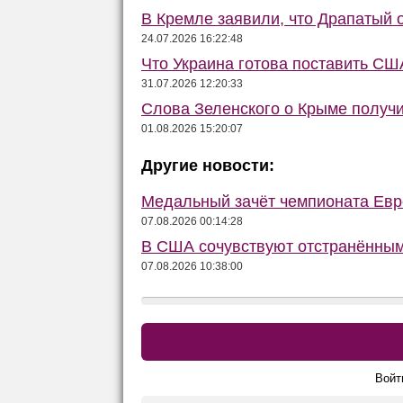
В Кремле заявили, что Драпатый о
24.07.2026 16:22:48
Что Украина готова поставить США
31.07.2026 12:20:33
Слова Зеленского о Крыме получ
01.08.2026 15:20:07
Другие новости:
Медальный зачёт чемпионата Евро
07.08.2026 00:14:28
В США сочувствуют отстранённым
07.08.2026 10:38:00
Войт