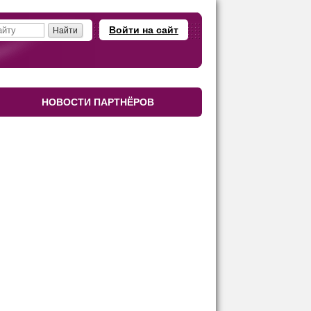
Войти на сайт
НОВОСТИ ПАРТНЁРОВ