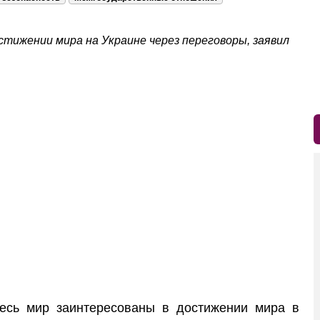
стижении мира на Украине через переговоры, заявил
сь мир заинтересованы в достижении мира в