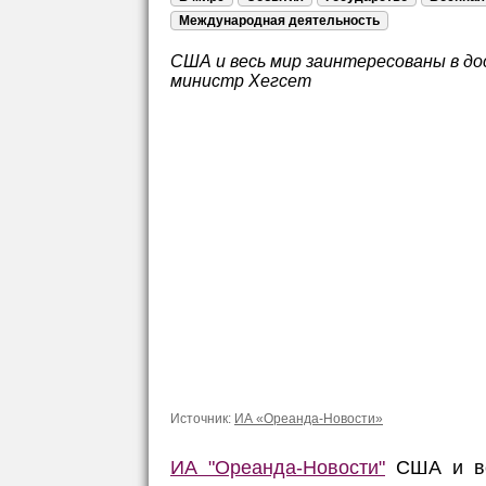
Международная деятельность
США и весь мир заинтересованы в до
министр Хегсет
Источник:
ИА «Ореанда-Новости»
ИА "Ореанда-Новости"
США и ве