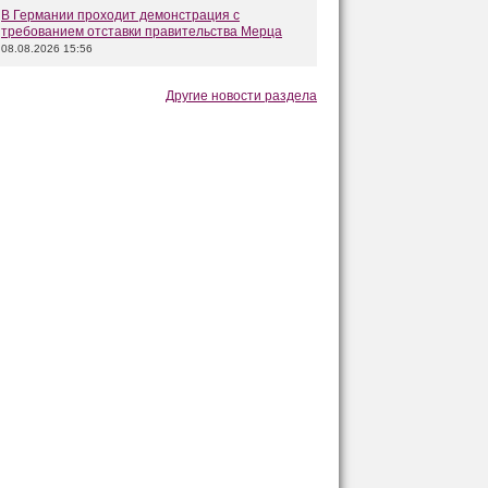
В Германии проходит демонстрация с
требованием отставки правительства Мерца
08.08.2026 15:56
Другие новости раздела