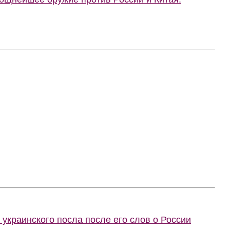
украинского посла после его слов о России