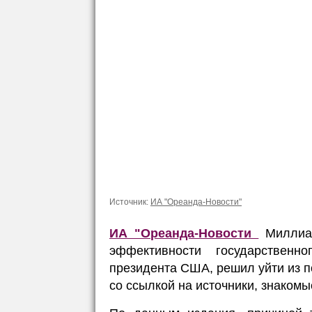
Источник:
ИА "Ореанда-Новости"
ИА "Ореанда-Новости
Миллиа
эффективности государственн
президента США, решил уйти из п
со ссылкой на источники, знакомы