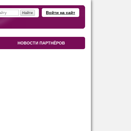
Войти на сайт
НОВОСТИ ПАРТНЁРОВ