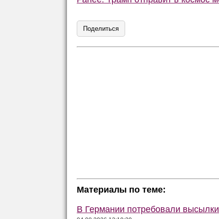
Поделиться
Материалы по теме:
В Германии потребовали высылки 