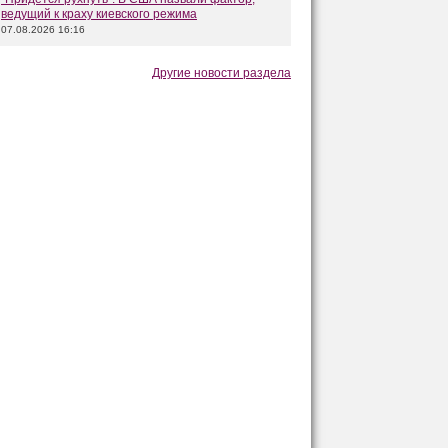
ведущий к краху киевского режима
07.08.2026 16:16
Другие новости раздела