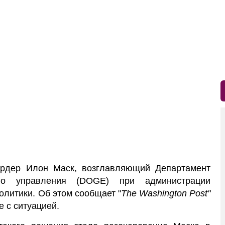
рдер Илон Маск, возглавляющий Департамент
ого управления (DOGE) при администрации
олитики. Об этом сообщает "
The Washington Post"
е с ситуацией.