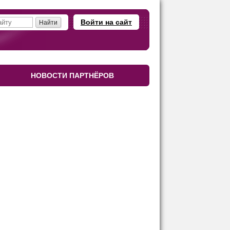
Войти на сайт
НОВОСТИ ПАРТНЁРОВ