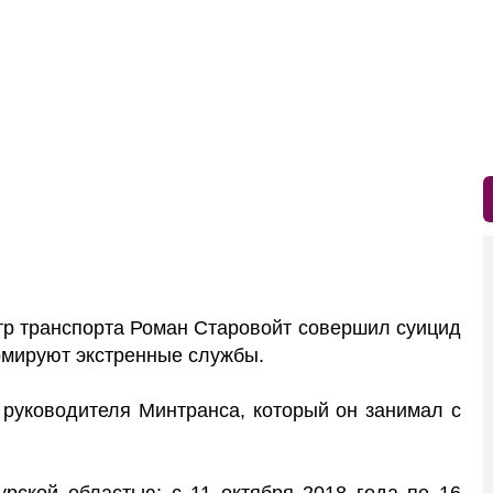
р транспорта Роман Старовойт совершил суицид
мируют экстренные службы.
 руководителя Минтранса, который он занимал с