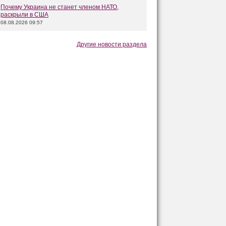
Почему Украина не станет членом НАТО,
раскрыли в США
08.08.2026 09:57
Другие новости раздела