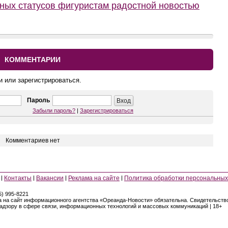
ных статусов фигуристам радостной новостью
КОММЕНТАРИИ
и или зарегистрироваться.
Пароль
Забыли пароль?
|
Зарегистрироваться
Комментариев нет
Контакты
Вакансии
Реклама на сайте
Политика обработки персональных
5) 995-8221
а на сайт информационного агентства «Ореанда-Новости» обязательна. Свидетельст
надзору в сфере связи, информационных технологий и массовых коммуникаций | 18+