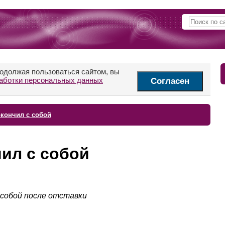
родолжая пользоваться сайтом, вы
аботки персональных данных
Согласен
окончил с собой
ил с собой
 собой после отставки