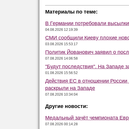
Материалы по теме:
В Германии потребовали высылки 
04.08.2026 12:19:39
СМИ сообщили Киеву плохие ново
03.08.2026 15:53:17
Политик Йованович заявил о пос
07.08.2026 14:06:58
"Будут последствия". На Западе 
01.08.2026 15:56:52
Действия ЕС в отношении России
раскрыли на Западе
07.08.2026 10:34:04
Другие новости:
Медальный зачёт чемпионата Евро
07.08.2026 00:14:28