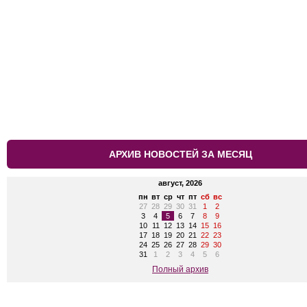
АРХИВ НОВОСТЕЙ ЗА МЕСЯЦ
август, 2026
пн
вт
ср
чт
пт
сб
вс
27
28
29
30
31
1
2
3
4
5
6
7
8
9
10
11
12
13
14
15
16
17
18
19
20
21
22
23
24
25
26
27
28
29
30
31
1
2
3
4
5
6
Полный архив