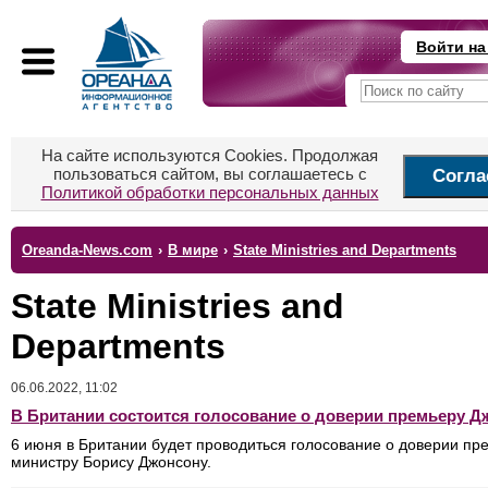
Войти на
На сайте используются Cookies. Продолжая
пользоваться сайтом, вы соглашаетесь с
Согла
Политикой обработки персональных данных
Oreanda-News.com
›
В мире
›
State Ministries and Departments
State Ministries and
Departments
06.06.2022, 11:02
В Британии состоится голосование о доверии премьеру Д
6 июня в Британии будет проводиться голосование о доверии пр
министру Борису Джонсону.