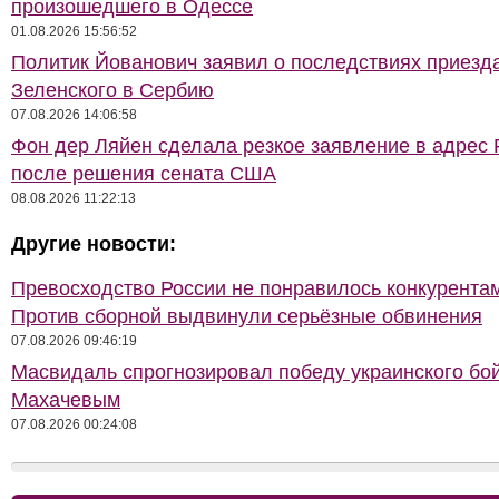
произошедшего в Одессе
01.08.2026 15:56:52
Политик Йованович заявил о последствиях приезд
Зеленского в Сербию
07.08.2026 14:06:58
Фон дер Ляйен сделала резкое заявление в адрес 
после решения сената США
08.08.2026 11:22:13
Другие новости:
Превосходство России не понравилось конкурентам
Против сборной выдвинули серьёзные обвинения
07.08.2026 09:46:19
Масвидаль спрогнозировал победу украинского бо
Махачевым
07.08.2026 00:24:08