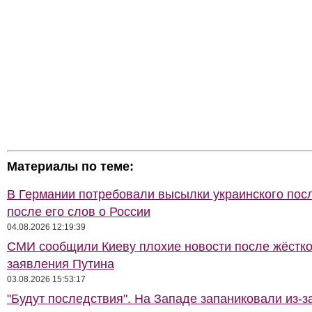
Материалы по теме:
В Германии потребовали высылки украинского пос
после его слов о России
04.08.2026 12:19:39
СМИ сообщили Киеву плохие новости после жёстко
заявления Путина
03.08.2026 15:53:17
"Будут последствия". На Западе запаниковали из-з