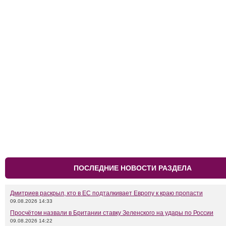
ПОСЛЕДНИЕ НОВОСТИ РАЗДЕЛА
Дмитриев раскрыл, кто в ЕС подталкивает Европу к краю пропасти
09.08.2026 14:33
Просчётом назвали в Британии ставку Зеленского на удары по России
09.08.2026 14:22