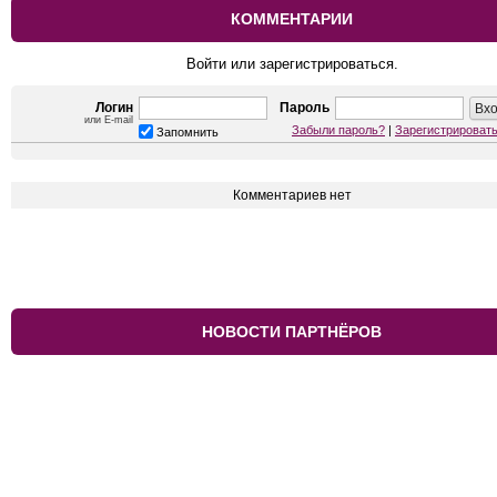
КОММЕНТАРИИ
Войти или зарегистрироваться.
Логин
Пароль
или E-mail
Забыли пароль?
|
Зарегистрироват
Запомнить
Комментариев нет
НОВОСТИ ПАРТНЁРОВ