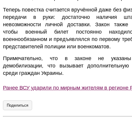
Теперь повестка считается вручённой даже без фи
передачи в руки: достаточно наличия шт
невозможности личной доставки. Закон также т
чтобы военный билет постоянно находил
военнообязанном и предъявлялся по первому тре
представителей полиции или военкоматов.
Примечательно, что в законе не указаны
демобилизации, что вызывает дополнительную 
среди граждан Украины.
Ранее ВСУ ударили по мирным жителям в регионе 
Поделиться