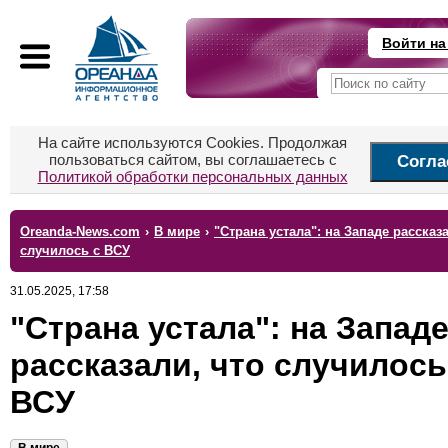
Войти на
На сайте используются Cookies. Продолжая
пользоваться сайтом, вы соглашаетесь с
Согла
Политикой обработки персональных данных
Oreanda-News.com
›
В мире
›
"Страна устала": на Западе рассказ
случилось с ВСУ
31.05.2025, 17:58
"Страна устала": на Запад
рассказали, что случилось
ВСУ