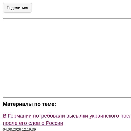
Поделиться
Материалы по теме:
В Германии потребовали высылки украинского пос
после его слов о России
04.08.2026 12:19:39