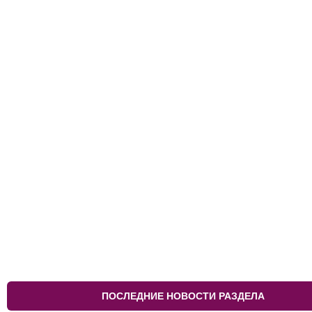
ПОСЛЕДНИЕ НОВОСТИ РАЗДЕЛА