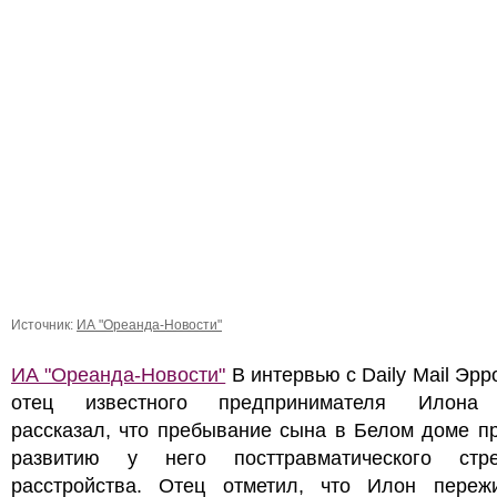
Источник:
ИА "Ореанда-Новости"
ИА "Ореанда-Новости"
В интервью с Daily Mail Эрр
отец известного предпринимателя Илона 
рассказал, что пребывание сына в Белом доме п
развитию у него посттравматического стре
расстройства. Отец отметил, что Илон переж