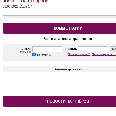
после "Ролан Гаррос"
08.06.2026 15:02:57
КОММЕНТАРИИ
Войти или зарегистрироваться.
Логин
Пароль
или E-mail
Забыли пароль?
|
Зарегистрироват
Запомнить
Комментариев нет
НОВОСТИ ПАРТНЁРОВ