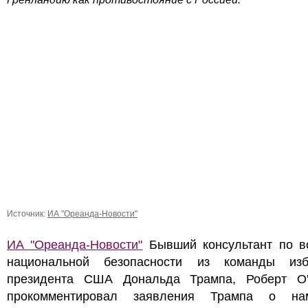
Источник:
ИА "Ореанда-Новости"
ИА "Ореанда-Новости"
Бывший консультант по в
национальной безопасности из команды изб
президента США Дональда Трампа, Роберт О'
прокомментировал заявления Трампа о на