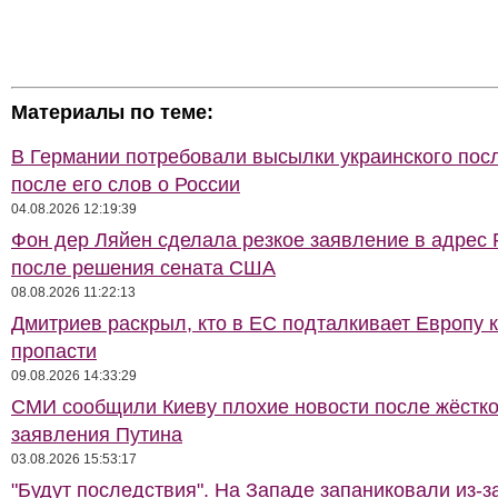
Материалы по теме:
В Германии потребовали высылки украинского пос
после его слов о России
04.08.2026 12:19:39
Фон дер Ляйен сделала резкое заявление в адрес 
после решения сената США
08.08.2026 11:22:13
Дмитриев раскрыл, кто в ЕС подталкивает Европу 
пропасти
09.08.2026 14:33:29
СМИ сообщили Киеву плохие новости после жёстко
заявления Путина
03.08.2026 15:53:17
"Будут последствия". На Западе запаниковали из-з