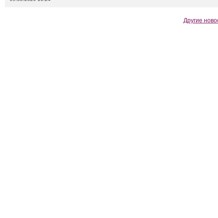
Другие ново