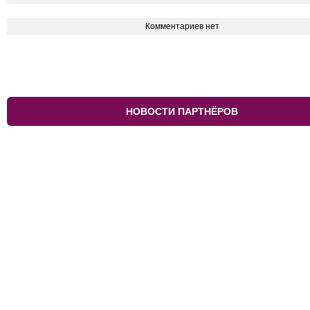
Комментариев нет
НОВОСТИ ПАРТНЁРОВ