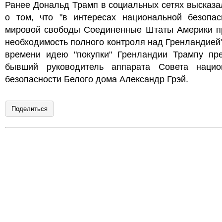
Ранее Дональд Трамп в социальных сетях высказ
о том, что "в интересах национальной безопас
мировой свободы Соединенные Штаты Америки п
необходимость полного контроля над Гренландией"
времени идею "покупки" Гренландии Трампу пр
бывший руководитель аппарата Совета нацио
безопасности Белого дома Александр Грэй.
Поделиться