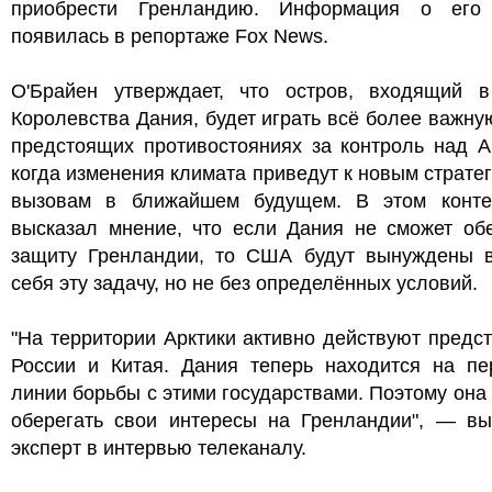
приобрести Гренландию. Информация о его
появилась в репортаже Fox News.
О'Брайен утверждает, что остров, входящий в
Королевства Дания, будет играть всё более важну
предстоящих противостояниях за контроль над А
когда изменения климата приведут к новым страте
вызовам в ближайшем будущем. В этом конте
высказал мнение, что если Дания не сможет обе
защиту Гренландии, то США будут вынуждены в
себя эту задачу, но не без определённых условий.
"На территории Арктики активно действуют предс
России и Китая. Дания теперь находится на пе
линии борьбы с этими государствами. Поэтому она
оберегать свои интересы на Гренландии", — вы
эксперт в интервью телеканалу.