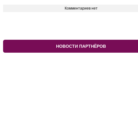
Комментариев нет
НОВОСТИ ПАРТНЁРОВ