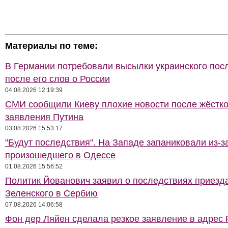
Материалы по теме:
В Германии потребовали высылки украинского пос
после его слов о России
04.08.2026 12:19:39
СМИ сообщили Киеву плохие новости после жёстко
заявления Путина
03.08.2026 15:53:17
"Будут последствия". На Западе запаниковали из-з
произошедшего в Одессе
01.08.2026 15:56:52
Политик Йованович заявил о последствиях приезд
Зеленского в Сербию
07.08.2026 14:06:58
Фон дер Ляйен сделала резкое заявление в адрес 