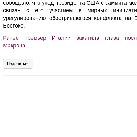
сообщало, что уход президента США с саммита мо
связан с его участием в мирных инициат
урегулированию обострившегося конфликта на 
Востоке.
Ранее премьер Италии закатила глаза пос
Макрона.
Поделиться