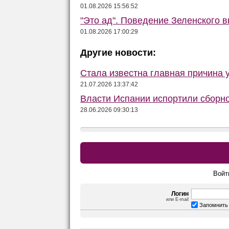
01.08.2026 15:56:52
"Это ад". Поведение Зеленского в
01.08.2026 17:00:29
Другие новости:
Стала известна главная причина 
21.07.2026 13:37:42
Власти Испании испортили сборно
28.06.2026 09:30:13
Войт
Логин
или E-mail
Запомнить