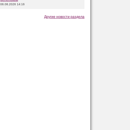
06.08.2026 14:16
Другие новости раздела