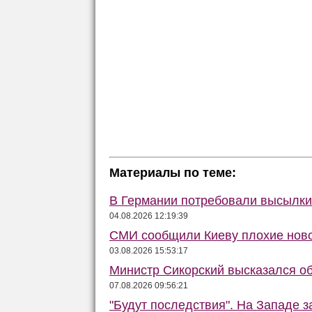
Материалы по теме:
В Германии потребовали высылки 
04.08.2026 12:19:39
СМИ сообщили Киеву плохие ново
03.08.2026 15:53:17
Министр Сикорский высказался об
07.08.2026 09:56:21
"Будут последствия". На Западе 