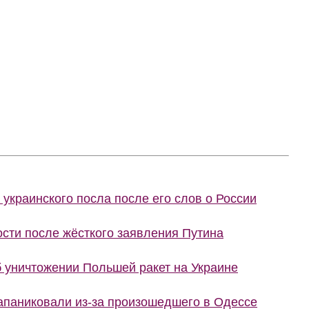
украинского посла после его слов о России
сти после жёсткого заявления Путина
 уничтожении Польшей ракет на Украине
запаниковали из-за произошедшего в Одессе