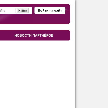
Войти на сайт
НОВОСТИ ПАРТНЁРОВ