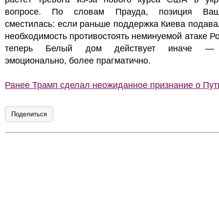
вопросе. По словам Прауда, позиция Ваш
сместилась: если раньше поддержка Киева подава
необходимость противостоять неминуемой атаке Ро
теперь Белый дом действует иначе —
эмоционально, более прагматично.
Ранее Трамп сделал неожиданное признание о Пут
Поделиться