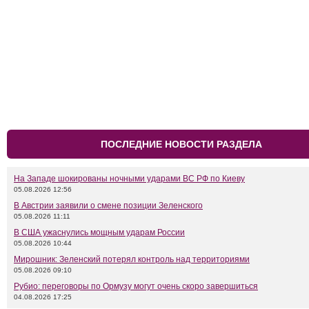
ПОСЛЕДНИЕ НОВОСТИ РАЗДЕЛА
На Западе шокированы ночными ударами ВС РФ по Киеву
05.08.2026 12:56
В Австрии заявили о смене позиции Зеленского
05.08.2026 11:11
В США ужаснулись мощным ударам России
05.08.2026 10:44
Мирошник: Зеленский потерял контроль над территориями
05.08.2026 09:10
Рубио: переговоры по Ормузу могут очень скоро завершиться
04.08.2026 17:25