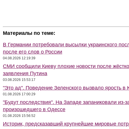
Материалы по теме:
В Германии потребовали высылки украинского пос
после его слов о России
04.08.2026 12:19:39
СМИ сообщили Киеву плохие новости после жёстко
заявления Путина
03.08.2026 15:53:17
"Это ад". Поведение Зеленского вызвало ярость в 
01.08.2026 17:00:29
"Будут последствия". На Западе запаниковали из-з
произошедшего в Одессе
01.08.2026 15:56:52
Историк, предсказавший крупнейшие мировые потр