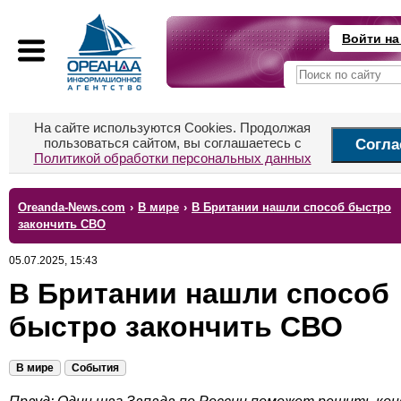
Войти на
На сайте используются Cookies. Продолжая
пользоваться сайтом, вы соглашаетесь с
Согла
Политикой обработки персональных данных
Oreanda-News.com
›
В мире
›
В Британии нашли способ быстро
закончить СВО
05.07.2025, 15:43
В Британии нашли способ
быстро закончить СВО
В мире
События