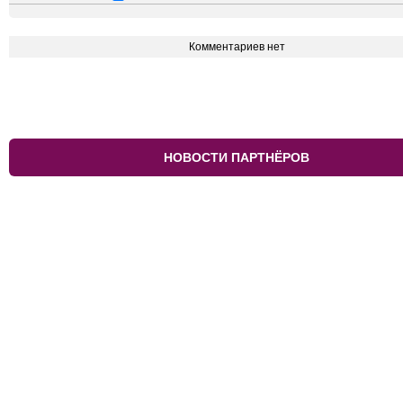
Комментариев нет
НОВОСТИ ПАРТНЁРОВ