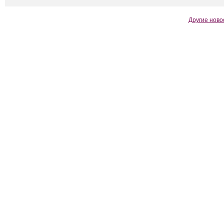
Другие ново