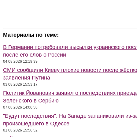
Материалы по теме:
В Германии потребовали высылки украинского пос
после его слов о России
04.08.2026 12:19:39
СМИ сообщили Киеву плохие новости после жёстко
заявления Путина
03.08.2026 15:53:17
Политик Йованович заявил о последствиях приезд
Зеленского в Сербию
07.08.2026 14:06:58
"Будут последствия". На Западе запаниковали из-з
произошедшего в Одессе
01.08.2026 15:56:52