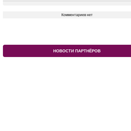
Комментариев нет
НОВОСТИ ПАРТНЁРОВ