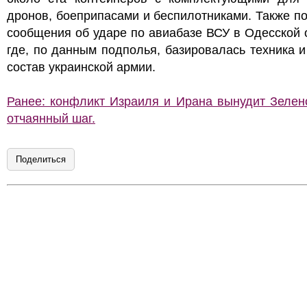
дронов, боеприпасами и беспилотниками. Также п
сообщения об ударе по авиабазе ВСУ в Одесской 
где, по данным подполья, базировалась техника 
состав украинской армии.
Ранее: конфликт Израиля и Ирана вынудит Зелен
отчаянный шаг.
Поделиться