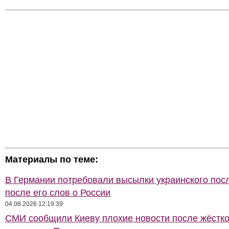
Материалы по теме:
В Германии потребовали высылки украинского пос
после его слов о России
04.08.2026 12:19:39
СМИ сообщили Киеву плохие новости после жёстко