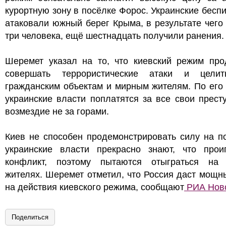
курортную зону в посёлке Форос. Украинские бесп
атаковали южный берег Крыма, в результате чего
три человека, ещё шестнадцать получили ранения.
Шеремет указал на то, что киевский режим про
совершать террористические атаки и цели
гражданским объектам и мирным жителям. По его
украинские власти поплатятся за все свои прест
возмездие не за горами.
Киев не способен продемонстрировать силу на п
украинские власти прекрасно знают, что прои
конфликт, поэтому пытаются отыграться на
жителях. Шеремет отметил, что Россия даст мощн
на действия киевского режима, сообщают
РИА Нов
Поделиться