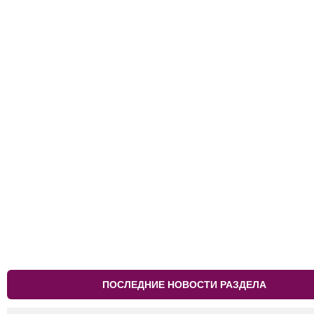
ПОСЛЕДНИЕ НОВОСТИ РАЗДЕЛА