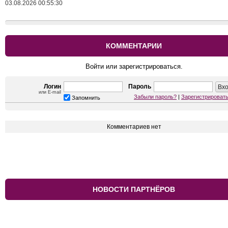
03.08.2026 00:55:30
КОММЕНТАРИИ
Войти или зарегистрироваться.
Логин
Пароль
или E-mail
Забыли пароль?
|
Зарегистрироват
Запомнить
Комментариев нет
НОВОСТИ ПАРТНЁРОВ