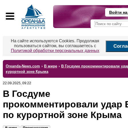
Войти на
На сайте используются Cookies. Продолжая
пользоваться сайтом, вы соглашаетесь с
Согла
Политикой обработки персональных данных
Oreanda-News.com
›
В мире
›
В Госдуме прокомментировали уда
курортной зоне Крыма
22.09.2025, 09:22
В Госдуме
прокомментировали удар 
по курортной зоне Крыма