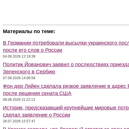
Материалы по теме:
В Германии потребовали высылки украинского пос
после его слов о России
04.08.2026 12:19:39
Политик Йованович заявил о последствиях приезд
Зеленского в Сербию
07.08.2026 14:06:58
Фон дер Ляйен сделала резкое заявление в адрес 
после решения сената США
08.08.2026 11:22:13
Историк, предсказавший крупнейшие мировые потр
сделал заявление о России
26.07.2026 15:57:47