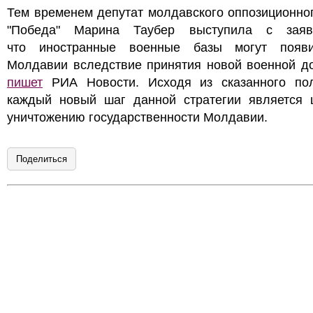
Тем временем депутат молдавского оппозиционно
"Победа" Марина Таубер выступила с заяв
что иностранные военные базы могут появ
Молдавии вследствие принятия новой военной до
пишет
РИА Новости. Исходя из сказанного пол
каждый новый шаг данной стратегии является 
уничтожению государственности Молдавии.
Поделиться