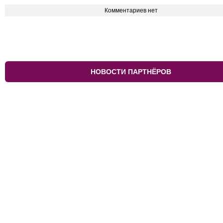
Комментариев нет
НОВОСТИ ПАРТНЁРОВ