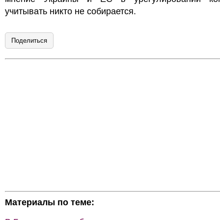
учитывать никто не собирается.
Поделиться
Материалы по теме: