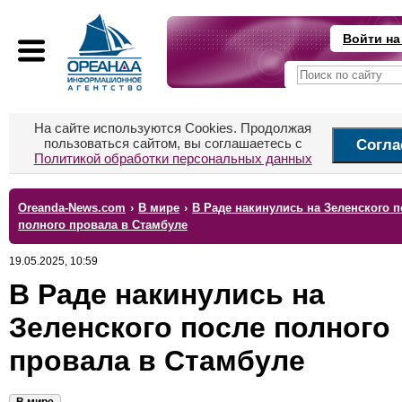
Войти на
На сайте используются Cookies. Продолжая
пользоваться сайтом, вы соглашаетесь с
Согла
Политикой обработки персональных данных
Oreanda-News.com
›
В мире
›
В Раде накинулись на Зеленского п
полного провала в Стамбуле
19.05.2025, 10:59
В Раде накинулись на
Зеленского после полного
провала в Стамбуле