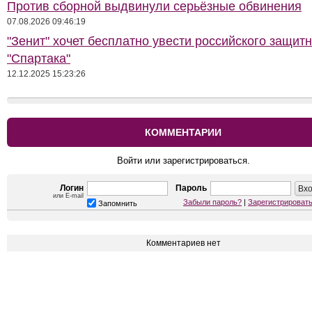
Против сборной выдвинули серьёзные обвинения
07.08.2026 09:46:19
"Зенит" хочет бесплатно увести российского защитн
"Спартака"
12.12.2025 15:23:26
КОММЕНТАРИИ
Войти или зарегистрироваться.
Логин
Пароль
или E-mail
Забыли пароль?
|
Зарегистрироват
Запомнить
Комментариев нет