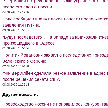
В Германии потребовали высылки украинского пос
после его слов о России
04.08.2026 12:19:39
СМИ сообщили Киеву плохие новости после жёстко
заявления Путина
03.08.2026 15:53:17
"Будут последствия". На Западе запаниковали из-з
произошедшего в Одессе
01.08.2026 15:56:52
Политик Йованович заявил о последствиях приезд
Зеленского в Сербию
07.08.2026 14:06:58
Фон дер Ляйен сделала резкое заявление в адрес 
после решения сената США
08.08.2026 11:22:13
Другие новости:
Превосходство России не понравилось конкурентам