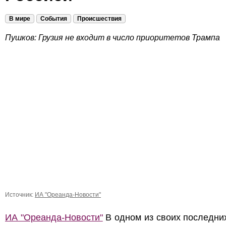
В мире
События
Происшествия
Пушков: Грузия не входит в число приоритетов Трампа
Источник:
ИА "Ореанда-Новости"
ИА "Ореанда-Новости"
В одном из своих последни