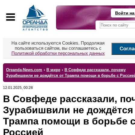
Войти на
На сайте используются Cookies. Продолжая
пользоваться сайтом, вы соглашаетесь с
Согла
Политикой обработки персональных данных
Oreanda-News.com
›
В мире
›
В Совфеде рассказали, почему
Зурабишвили не дождётся от Трампа помощи в борьбе с Россие
12.01.2025, 00:28
В Совфеде рассказали, по
Зурабишвили не дождётся
Трампа помощи в борьбе 
Россией