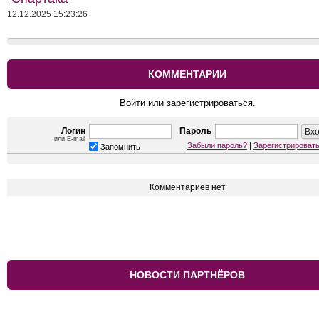
12.12.2025 15:23:26
КОММЕНТАРИИ
Войти или зарегистрироваться.
Логин
Пароль
или E-mail
Забыли пароль?
|
Зарегистрироват
Запомнить
Комментариев нет
НОВОСТИ ПАРТНЁРОВ