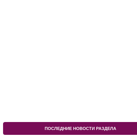
ПОСЛЕДНИЕ НОВОСТИ РАЗДЕЛА