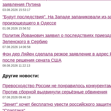
заявления Путина
03.08.2026 15:53:17
"Будут последствия". На Западе запаниковали из-з
произошедшего в Одессе
01.08.2026 15:56:52
Политик Йованович заявил о последствиях приезд
Зеленского в Сербию
07.08.2026 14:06:58
Фон дер Ляйен сделала резкое заявление в адрес 
после решения сената США
08.08.2026 11:22:13
Другие новости:
Превосходство России не понравилось конкурентам
Против сборной выдвинули серьёзные обвинения
07.08.2026 09:46:19
"Зенит" хочет бесплатно увести российского защитн
"Спартака"