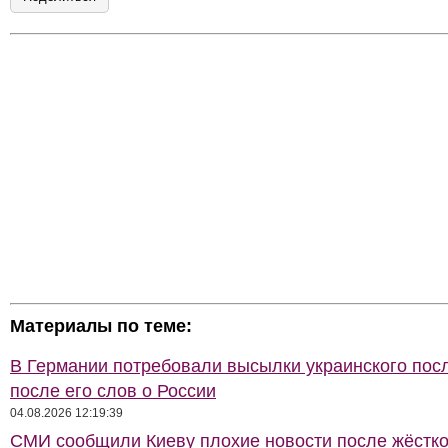
Материалы по теме:
В Германии потребовали высылки украинского пос
после его слов о России
04.08.2026 12:19:39
СМИ сообщили Киеву плохие новости после жёстко