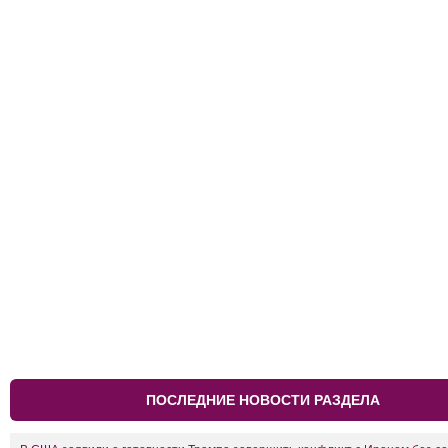
ПОСЛЕДНИЕ НОВОСТИ РАЗДЕЛА