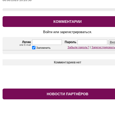
08.08.2026 16:20:58
КОММЕНТАРИИ
Войти или зарегистрироваться.
Логин
Пароль
или E-mail
Забыли пароль?
|
Зарегистрироват
Запомнить
Комментариев нет
НОВОСТИ ПАРТНЁРОВ