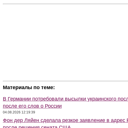
Материалы по теме:
В Германии потребовали высылки украинского пос
после его слов о России
04.08.2026 12:19:39
Фон дер Ляйен сделала резкое заявление в адрес 
после решения сената США