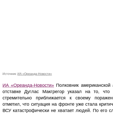
Источник:
ИА «Ореанда-Новости»
ИА «Ореанда-Новости»
Полковник американской 
отставке Дуглас Макгрегор указал на то, что 
стремительно приближается к своему пораже
отметил, что ситуация на фронте уже стала критич
ВСУ катастрофически не хватает людей. По его с