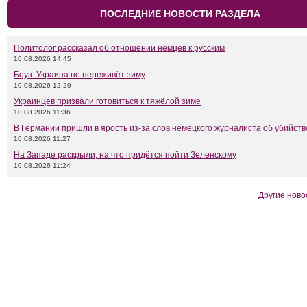
ПОСЛЕДНИЕ НОВОСТИ РАЗДЕЛА
Политолог рассказал об отношении немцев к русским
10.08.2026 14:45
Боуз: Украина не переживёт зиму
10.08.2026 12:29
Украинцев призвали готовиться к тяжёлой зиме
10.08.2026 11:36
В Германии пришли в ярость из-за слов немецкого журналиста об убийств
10.08.2026 11:27
На Западе раскрыли, на что придётся пойти Зеленскому
10.08.2026 11:24
Другие ново