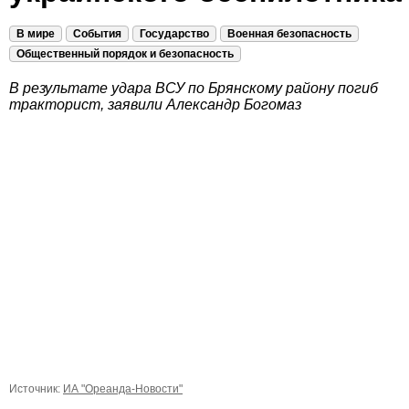
В мире
События
Государство
Военная безопасность
Общественный порядок и безопасность
В результате удара ВСУ по Брянскому району погиб
тракторист, заявили Александр Богомаз
Источник:
ИА "Ореанда-Новости"