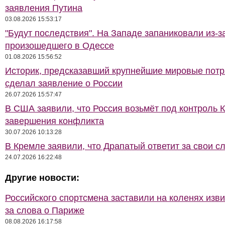
заявления Путина
03.08.2026 15:53:17
"Будут последствия". На Западе запаниковали из-з
произошедшего в Одессе
01.08.2026 15:56:52
Историк, предсказавший крупнейшие мировые потр
сделал заявление о России
26.07.2026 15:57:47
В США заявили, что Россия возьмёт под контроль 
завершения конфликта
30.07.2026 10:13:28
В Кремле заявили, что Драпатый ответит за свои с
24.07.2026 16:22:48
Другие новости:
Российского спортсмена заставили на коленях изв
за слова о Париже
08.08.2026 16:17:58