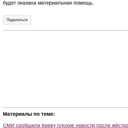
будет оказана материальная помощь.
Поделиться
Материалы по теме:
СМИ сообщили Киеву плохие новости после жёстко