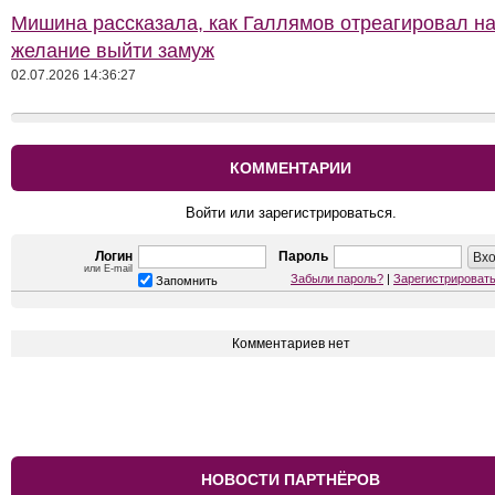
Мишина рассказала, как Галлямов отреагировал на
желание выйти замуж
02.07.2026 14:36:27
КОММЕНТАРИИ
Войти или зарегистрироваться.
Логин
Пароль
или E-mail
Забыли пароль?
|
Зарегистрироват
Запомнить
Комментариев нет
НОВОСТИ ПАРТНЁРОВ