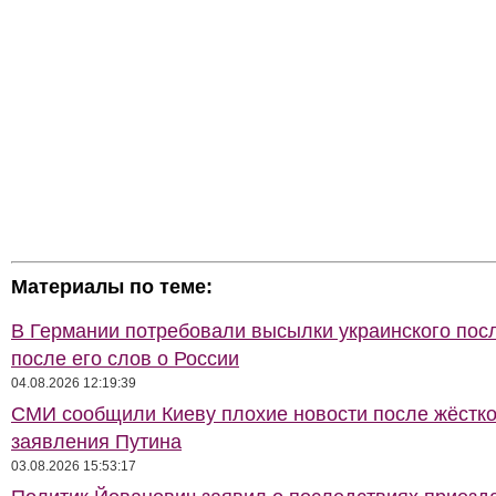
Материалы по теме:
В Германии потребовали высылки украинского пос
после его слов о России
04.08.2026 12:19:39
СМИ сообщили Киеву плохие новости после жёстко
заявления Путина
03.08.2026 15:53:17