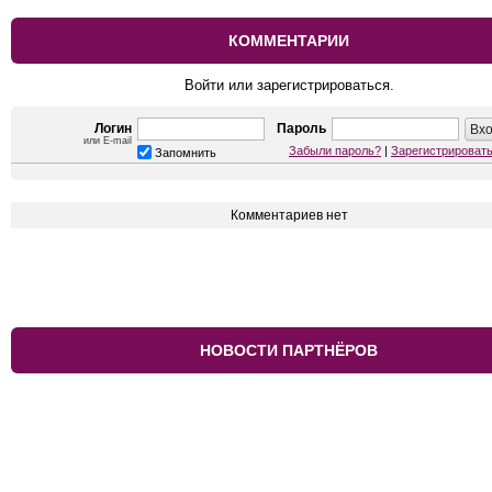
КОММЕНТАРИИ
Войти или зарегистрироваться.
Логин
Пароль
или E-mail
Забыли пароль?
|
Зарегистрироват
Запомнить
Комментариев нет
НОВОСТИ ПАРТНЁРОВ