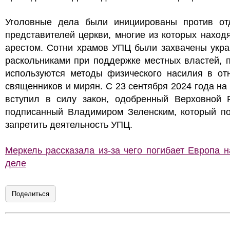
Уголовные дела были инициированы против от
представителей церкви, многие из которых наход
арестом. Сотни храмов УПЦ были захвачены укра
раскольниками при поддержке местных властей, 
используются методы физического насилия в от
священников и мирян. С 23 сентября 2024 года на
вступил в силу закон, одобренный Верховной 
подписанный Владимиром Зеленским, который по
запретить деятельность УПЦ.
Меркель рассказала из-за чего погибает Европа 
деле
Поделиться