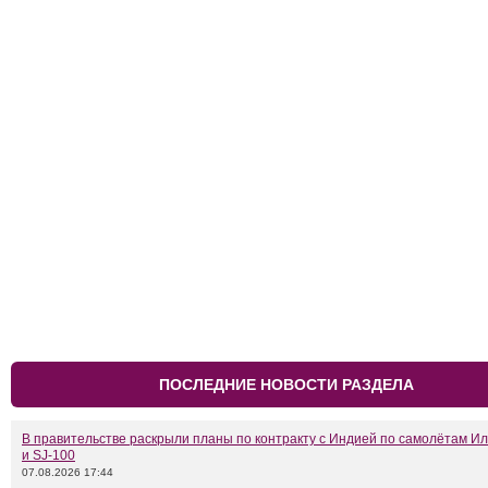
ПОСЛЕДНИЕ НОВОСТИ РАЗДЕЛА
В правительстве раскрыли планы по контракту с Индией по самолётам Ил
и SJ-100
07.08.2026 17:44