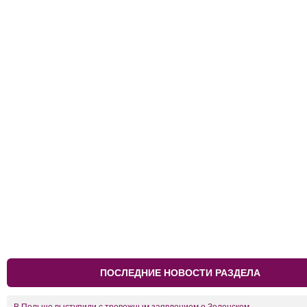
ПОСЛЕДНИЕ НОВОСТИ РАЗДЕЛА