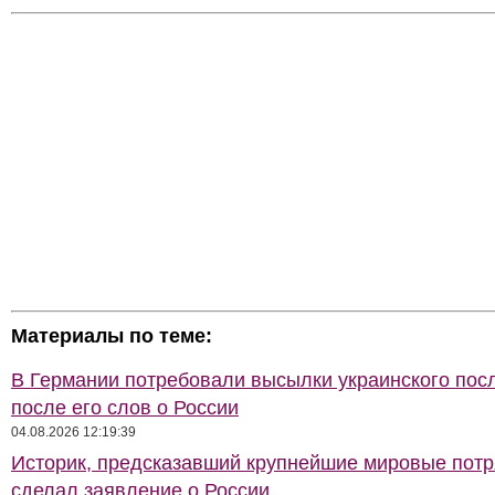
Материалы по теме:
В Германии потребовали высылки украинского пос
после его слов о России
04.08.2026 12:19:39
Историк, предсказавший крупнейшие мировые потр
сделал заявление о России