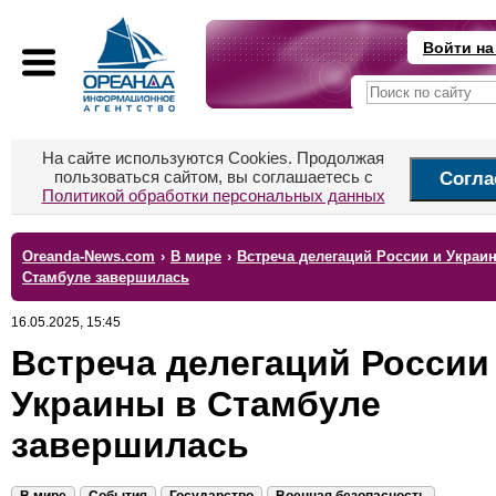
Войти на
На сайте используются Cookies. Продолжая
пользоваться сайтом, вы соглашаетесь с
Согла
Политикой обработки персональных данных
Oreanda-News.com
›
В мире
›
Встреча делегаций России и Украи
Стамбуле завершилась
16.05.2025, 15:45
Встреча делегаций России
Украины в Стамбуле
завершилась