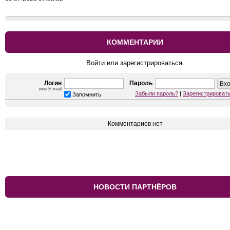
КОММЕНТАРИИ
Войти или зарегистрироваться.
Логин
Пароль
или E-mail
Забыли пароль?
|
Зарегистрироват
Запомнить
Комментариев нет
НОВОСТИ ПАРТНЁРОВ