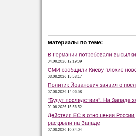
Материалы по теме:
В Германии потребовали высылки 
04.08.2026 12:19:39
СМИ сообщили Киеву плохие ново
03.08.2026 15:53:17
Политик Йованович заявил о пос
07.08.2026 14:06:58
"Будут последствия". На Западе 
01.08.2026 15:56:52
Действия ЕС в отношении России
раскрыли на Западе
07.08.2026 10:34:04