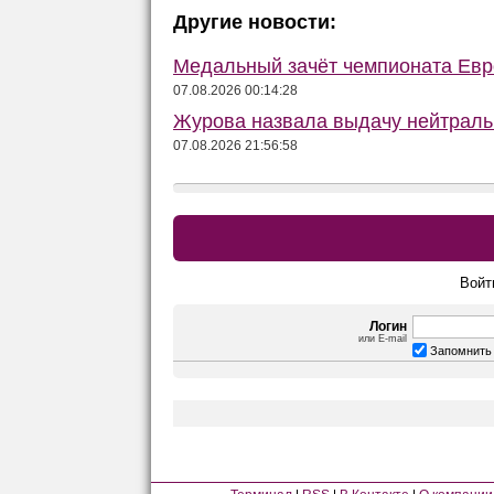
Другие новости:
Медальный зачёт чемпионата Евро
07.08.2026 00:14:28
Журова назвала выдачу нейтраль
07.08.2026 21:56:58
Войт
Логин
или E-mail
Запомнить