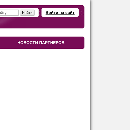
Войти на сайт
НОВОСТИ ПАРТНЁРОВ