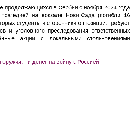
не продолжающихся в Сербии с ноября 2024 года
 трагедией на вокзале Нови-Сада (погибли 16
оторых студенты и сторонники оппозиции, требуют
ов и уголовного преследования ответственных
ённые акции с локальными столкновениями
оружия, ни денег на войну с Россией