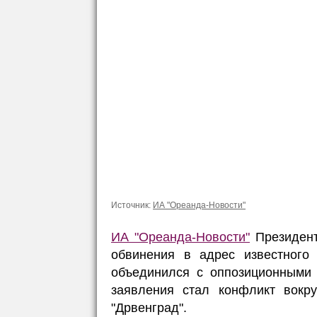
Источник:
ИА "Ореанда-Новости"
ИА "Ореанда-Новости"
Президент
обвинения в адрес известного 
объединился с оппозиционными
заявления стал конфликт вокру
"Дрвенград".