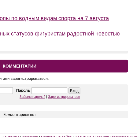
пы по водным видам спорта на 7 августа
ных статусов фигуристам радостной новостью
КОММЕНТАРИИ
и или зарегистрироваться.
Пароль
Забыли пароль?
|
Зарегистрироваться
Комментариев нет