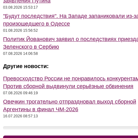
заявления Путина
03.08.2026 15:53:17
"Будут последствия". На Западе запаниковали из-з
произошедшего в Одессе
01.08.2026 15:56:52
Политик Йованович заявил о последствиях приезд
Зеленского в Сербию
07.08.2026 14:06:58
Другие новости:
Превосходство России не понравилось конкурентам
Против сборной выдвинули серьёзные обвинения
07.08.2026 09:46:19
Овечкин трогательно отпраздновал выход сборной
Аргентины в финал ЧМ-2026
16.07.2026 08:57:13