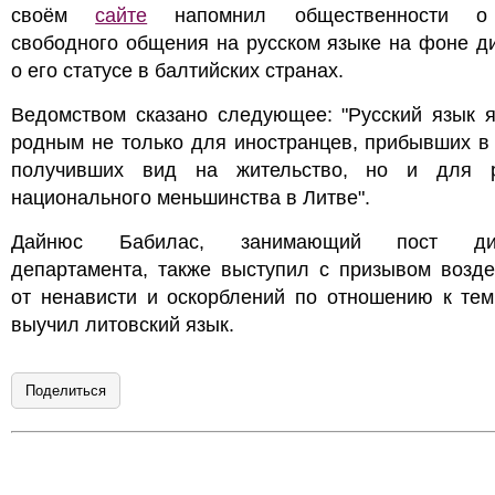
своём
сайте
напомнил общественности о
свободного общения на русском языке на фоне д
о его статусе в балтийских странах.
Ведомством сказано следующее: "Русский язык я
родным не только для иностранцев, прибывших в
получивших вид на жительство, но и для р
национального меньшинства в Литве".
Дайнюс Бабилас, занимающий пост дир
департамента, также выступил с призывом возде
от ненависти и оскорблений по отношению к тем
выучил литовский язык.
Поделиться