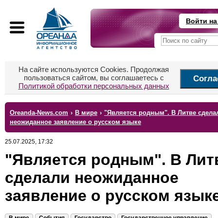
Войти на
На сайте используются Cookies. Продолжая
пользоваться сайтом, вы соглашаетесь с
Согла
Политикой обработки персональных данных
Oreanda-News.com
›
В мире
›
"Является родным". В Литве сдела
неожиданное заявление о русском языке
25.07.2025, 17:32
"Является родным". В Лит
сделали неожиданное
заявление о русском язык