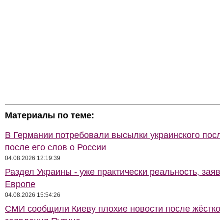
Материалы по теме:
В Германии потребовали высылки украинского пос
после его слов о России
04.08.2026 12:19:39
Раздел Украины - уже практически реальность, зая
Европе
04.08.2026 15:54:26
СМИ сообщили Киеву плохие новости после жёстко