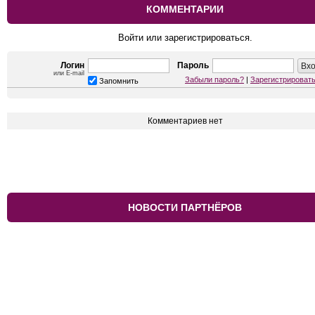
КОММЕНТАРИИ
Войти или зарегистрироваться.
Логин
Пароль
или E-mail
Забыли пароль?
|
Зарегистрироват
Запомнить
Комментариев нет
НОВОСТИ ПАРТНЁРОВ