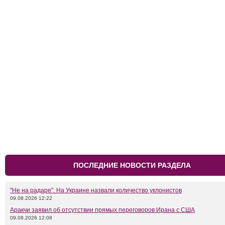
ПОСЛЕДНИЕ НОВОСТИ РАЗДЕЛА
"Не на радаре". На Украине назвали количество уклонистов
09.08.2026 12:22
Аракчи заявил об отсутствии прямых переговоров Ирана с США
09.08.2026 12:08