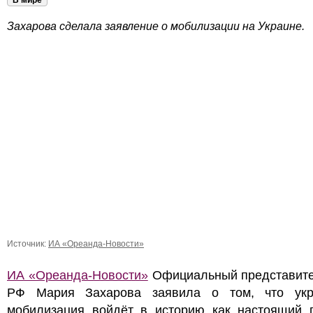
В мире
Захарова сделала заявление о мобилизации на Украине.
Источник:
ИА «Ореанда-Новости»
ИА «Ореанда-Новости»
Официальный представит
РФ Мария Захарова заявила о том, что укр
мобилизация войдёт в историю как настоящий г