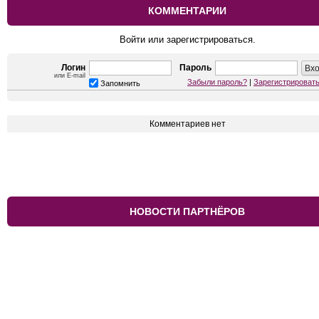
КОММЕНТАРИИ
Войти или зарегистрироваться.
Логин
Пароль
или E-mail
Забыли пароль?
|
Зарегистрироват
Запомнить
Комментариев нет
НОВОСТИ ПАРТНЁРОВ