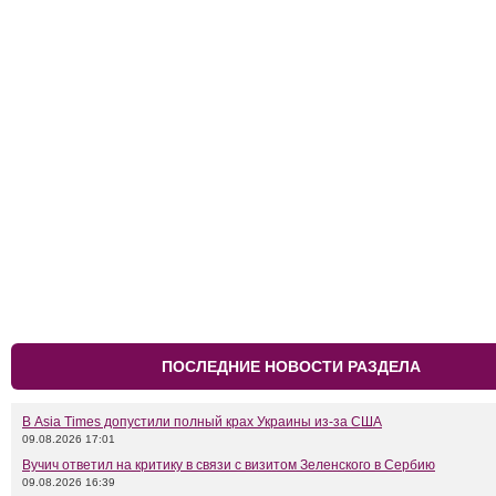
ПОСЛЕДНИЕ НОВОСТИ РАЗДЕЛА
В Asia Times допустили полный крах Украины из-за США
09.08.2026 17:01
Вучич ответил на критику в связи с визитом Зеленского в Сербию
09.08.2026 16:39