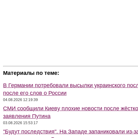
Материалы по теме:
В Германии потребовали высылки украинского пос
после его слов о России
04.08.2026 12:19:39
СМИ сообщили Киеву плохие новости после жёстко
заявления Путина
03.08.2026 15:53:17
"Будут последствия". На Западе запаниковали из-з