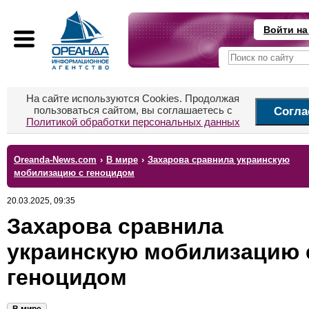
Войти на
На сайте используются Cookies. Продолжая
пользоваться сайтом, вы соглашаетесь с
Согла
Политикой обработки персональных данных
Oreanda-News.com
›
В мире
›
Захарова сравнила украинскую
мобилизацию с геноцидом
20.03.2025, 09:35
Захарова сравнила
украинскую мобилизацию 
геноцидом