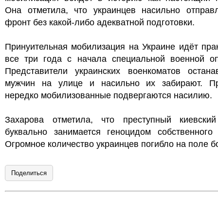
Она отметила, что украинцев насильно отправ
фронт без какой-либо адекватной подготовки.
Принуительная мобилизация на Украине идёт пра
все три года с начала специальной военной оп
Представители украинских военкоматов остана
мужчин на улице и насильно их забирают. П
нередко мобилизованные подвергаются насилию.
Захарова отметила, что преступный киевски
буквально занимается геноцидом собственного 
Огромное количество украинцев погибло на поле б
Поделиться