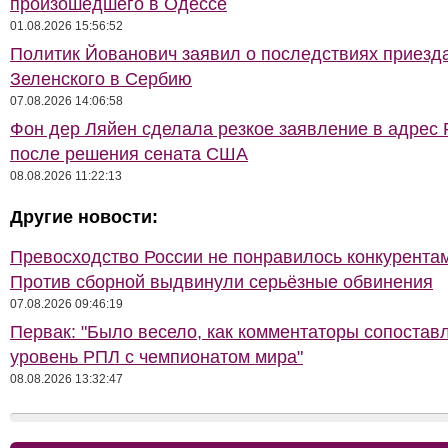
произошедшего в Одессе
01.08.2026 15:56:52
Политик Йованович заявил о последствиях приезд
Зеленского в Сербию
07.08.2026 14:06:58
Фон дер Ляйен сделала резкое заявление в адрес 
после решения сената США
08.08.2026 11:22:13
Другие новости:
Превосходство России не понравилось конкурентам
Против сборной выдвинули серьёзные обвинения
07.08.2026 09:46:19
Первак: "Было весело, как комментаторы сопостав
уровень РПЛ с чемпионатом мира"
08.08.2026 13:32:47