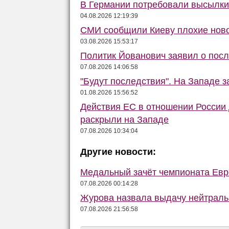
В Германии потребовали высылки 
04.08.2026 12:19:39
СМИ сообщили Киеву плохие ново
03.08.2026 15:53:17
Политик Йованович заявил о пос
07.08.2026 14:06:58
"Будут последствия". На Западе 
01.08.2026 15:56:52
Действия ЕС в отношении России
раскрыли на Западе
07.08.2026 10:34:04
Другие новости:
Медальный зачёт чемпионата Евро
07.08.2026 00:14:28
Журова назвала выдачу нейтраль
07.08.2026 21:56:58