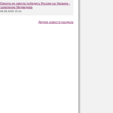
Европа не смогла победить Россию на Украине -
заявление Медведева
08.08.2026 15:14
Другие новости раздела