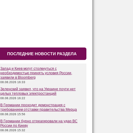
ПОСЛЕДНИЕ НОВОСТИ РАЗДЕЛА
Запад и Киев могут столкнуться с
необходимостью принять условия России,
заявили в Bloomberg
08.08.2026 16:33
Зеленский заявил, что на Украине почти нет
целых тепловых электростанций
08.08.2026 16:22
В Германии проходит демонстрация с
требованием отставки правительства Мерца
08.08.2026 15:56
В Германии бурно отреагировали на удар ВС
России по Киеву
08.08.2026 15:32