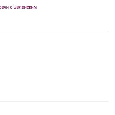
речи с Зеленским