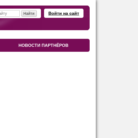
Войти на сайт
НОВОСТИ ПАРТНЁРОВ