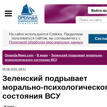
Войти на
На сайте используются Cookies. Продолжая
пользоваться сайтом, вы соглашаетесь с
Согла
Политикой обработки персональных данных
Oreanda-News.com
›
В мире
›
Зеленский подрывает морально-
психологического состояния ВСУ
05.08.2025, 09:51
Зеленский подрывает
морально-психологическо
состояния ВСУ