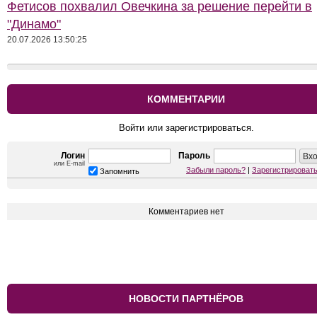
Фетисов похвалил Овечкина за решение перейти в
"Динамо"
20.07.2026 13:50:25
КОММЕНТАРИИ
Войти или зарегистрироваться.
Логин
Пароль
или E-mail
Забыли пароль?
|
Зарегистрироват
Запомнить
Комментариев нет
НОВОСТИ ПАРТНЁРОВ