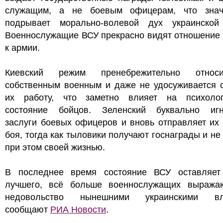
служащим, а не боевым офицерам, что знач
подрывает морально-волевой дух украинской
Военнослужащие ВСУ прекрасно видят отношение 
к армии.
Киевский режим пренебрежительно относ
собственным военным и даже не удосуживается о
их работу, что заметно влияет на психолог
состояние бойцов. Зеленский буквально игн
заслуги боевых офицеров и вновь отправляет их
боя, тогда как тыловики получают госнаграды и не
при этом своей жизнью.
В последнее время состояние ВСУ оставляет
лучшего, всё больше военнослужащих выража
недовольство нынешними украинскими вла
сообщают
РИА Новости
.