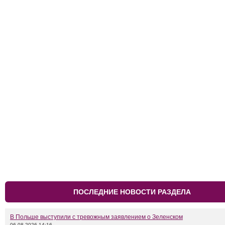
ПОСЛЕДНИЕ НОВОСТИ РАЗДЕЛА
В Польше выступили с тревожным заявлением о Зеленском
06.08.2026 14:16