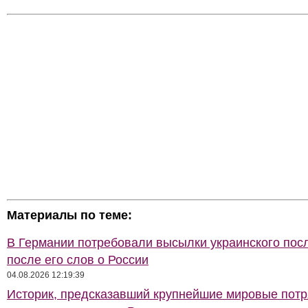
Материалы по теме:
В Германии потребовали высылки украинского пос
после его слов о России
04.08.2026 12:19:39
Историк, предсказавший крупнейшие мировые потр