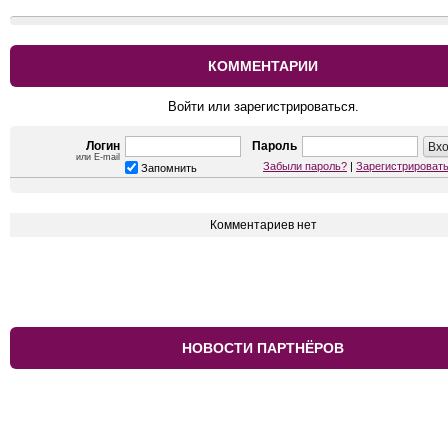
КОММЕНТАРИИ
Войти или зарегистрироваться.
Логин
Пароль
или E-mail
Забыли пароль?
|
Зарегистрироват
Запомнить
Комментариев нет
НОВОСТИ ПАРТНЁРОВ