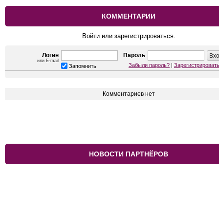
КОММЕНТАРИИ
Войти или зарегистрироваться.
Логин
Пароль
или E-mail
Забыли пароль?
|
Зарегистрироват
Запомнить
Комментариев нет
НОВОСТИ ПАРТНЁРОВ