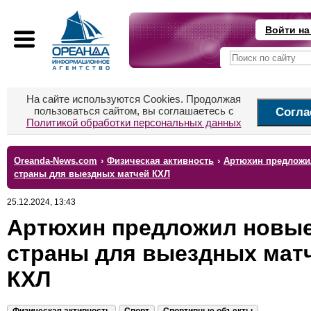
Войти на
На сайте используются Cookies. Продолжая
пользоваться сайтом, вы соглашаетесь с
Согла
Политикой обработки персональных данных
Oreanda-News.com
›
Физическая активность
›
Артюхин предложи
страны для выездных матчей КХЛ
25.12.2024, 13:43
Артюхин предложил новы
страны для выездных мат
КХЛ