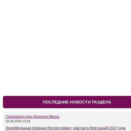
ПОСЛЕДНИЕ НОВОСТИ РАЗДЕЛА
Скончался отец Лионеля Месси
08.08.2026 13:59
Волейбольные сборные России примут участие в Лиге наций 2027 года