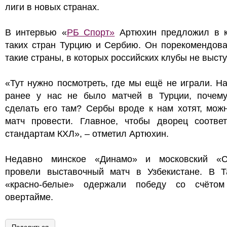
лиги в новых странах.
В интервью «
РБ Спорт»
Артюхин предложил в к
таких стран Турцию и Сербию. Он порекомендова
такие страны, в которых российских клубы не выст
«Тут нужно посмотреть, где мы ещё не играли. Н
ранее у нас не было матчей в Турции, почем
сделать его там? Сербы вроде к нам хотят, мож
матч провести. Главное, чтобы дворец соответ
стандартам КХЛ», – отметил Артюхин.
Недавно минское «Динамо» и московский «С
провели выставочный матч в Узбекистане. В Т
«красно-белые» одержали победу со счёто
овертайме.