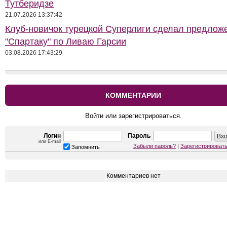
Тутберидзе
21.07.2026 13:37:42
Клуб-новичок турецкой Суперлиги сделал предлож
"Спартаку" по Ливаю Гарсии
03.08.2026 17:43:29
КОММЕНТАРИИ
Войти или зарегистрироваться.
Логин
Пароль
или E-mail
Забыли пароль?
|
Зарегистрироват
Запомнить
Комментариев нет