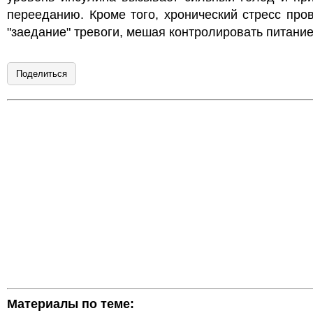
перееданию. Кроме того, хронический стресс про
"заедание" тревоги, мешая контролировать питание
Поделиться
Материалы по теме: