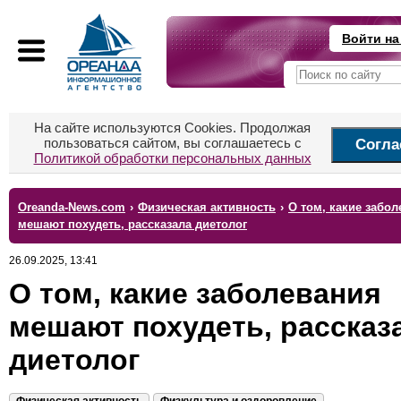
Войти на
На сайте используются Cookies. Продолжая
пользоваться сайтом, вы соглашаетесь с
Согла
Политикой обработки персональных данных
Oreanda-News.com
›
Физическая активность
›
О том, какие забо
мешают похудеть, рассказала диетолог
26.09.2025, 13:41
О том, какие заболевания
мешают похудеть, рассказ
диетолог