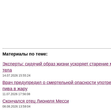
Материалы по теме:
Эксперты: сидячий образ жизни ускоряет старение 
тела
14.07.2026 15:55:24
Врач предупредил о смертельной опасности употр
пива в жару
11.07.2026 17:56:08
Скончался отец Лионеля Месси
08.08.2026 13:59:04