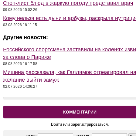
Стоп-лист блюд в жаркую погоду представил врач
09.08.2026 15:02:26
Кому нельзя есть дыни и арбузы, раскрыла нутрици
03.08.2026 18:11:15
Другие новости:
Российского спортсмена заставили на коленях изв
за слова о Париже
08.08.2026 16:17:58
Мишина рассказала, как Галлямов отреагировал на
желание выйти замуж
02.07.2026 14:36:27
КОММЕНТАРИИ
Войти или зарегистрироваться.