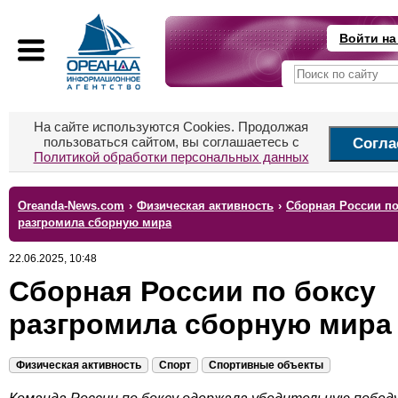
Войти на
На сайте используются Cookies. Продолжая
пользоваться сайтом, вы соглашаетесь с
Согла
Политикой обработки персональных данных
Oreanda-News.com
›
Физическая активность
›
Сборная России по
разгромила сборную мира
22.06.2025, 10:48
Сборная России по боксу
разгромила сборную мира
Физическая активность
Спорт
Спортивные объекты