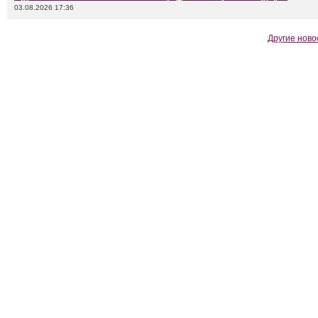
03.08.2026 17:36
Другие ново