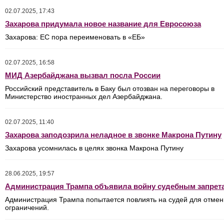
02.07.2025, 17:43
Захарова придумала новое название для Евросоюза
Захарова: ЕС пора переименовать в «ЕБ»
02.07.2025, 16:58
МИД Азербайджана вызвал посла России
Российский представитель в Баку был отозван на переговоры в
Министерство иностранных дел Азербайджана.
02.07.2025, 11:40
Захарова заподозрила неладное в звонке Макрона Путину
Захарова усомнилась в целях звонка Макрона Путину
28.06.2025, 19:57
Администрация Трампа объявила войну судебным запрет
Администрация Трампа попытается повлиять на судей для отме
ограничений.