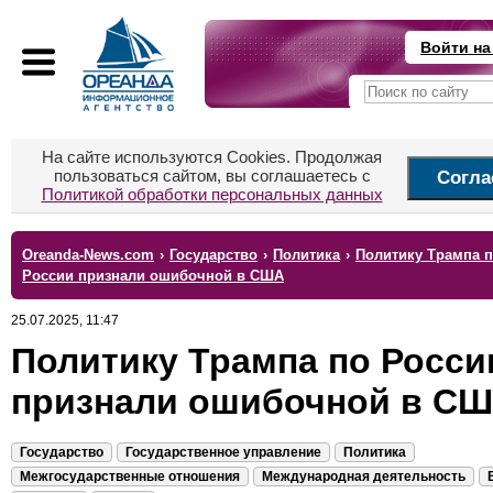
Войти на
На сайте используются Cookies. Продолжая
пользоваться сайтом, вы соглашаетесь с
Согла
Политикой обработки персональных данных
Oreanda-News.com
›
Государство
›
Политика
›
Политику Трампа 
России признали ошибочной в США
25.07.2025, 11:47
Политику Трампа по Росси
признали ошибочной в С
Государство
Государственное управление
Политика
Межгосударственные отношения
Международная деятельность