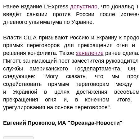
Ранее издание L'Express
допустило
, что Дональд 
введёт санкции против России после истече
дневного ультиматума по Украине.
Власти США призывают Россию и Украину к прод
прямых переговоров для прекращения огня и 
решения конфликта. Такое
заявление
ранее сдела
Пиготт, занимающий пост заместителя руководител
службы американского Госдепартамента. Он
следующее: "Могу сказать, что мы прод
содействовать прямым переговорам между 
и Украиной в целях достижения всеобъем
прекращения огня и, в конечном итоге, 
урегулирования на основе переговоров".
Евгений Прокопов, ИА "Ореанда-Новости"