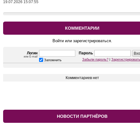
19.07.2026 15:07:55
КОММЕНТАРИИ
Войти или зарегистрироваться.
Логин
Пароль
или E-mail
Забыли пароль?
|
Зарегистрироват
Запомнить
Комментариев нет
НОВОСТИ ПАРТНЁРОВ