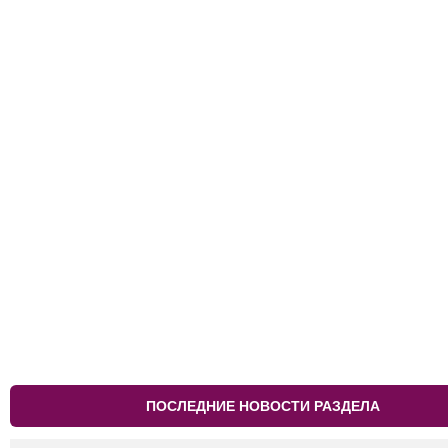
ПОСЛЕДНИЕ НОВОСТИ РАЗДЕЛА