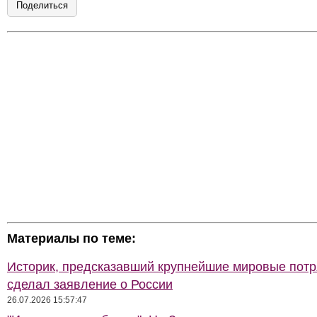
Поделиться
Материалы по теме:
Историк, предсказавший крупнейшие мировые потр
сделал заявление о России
26.07.2026 15:57:47