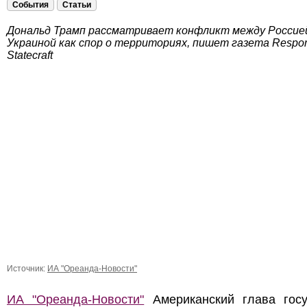
События
Статьи
Дональд Трамп рассматривает конфликт между Россие
Украиной как спор о территориях, пишет газета Respon
Statecraft
Источник:
ИА "Ореанда-Новости"
ИА "Ореанда-Новости"
Американский глава госу