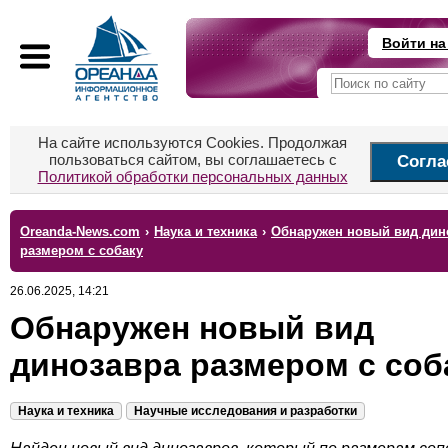
Войти на
На сайте используются Cookies. Продолжая
пользоваться сайтом, вы соглашаетесь с
Согла
Политикой обработки персональных данных
Oreanda-News.com
›
Наука и техника
›
Обнаружен новый вид дин
размером с собаку
26.06.2025, 14:21
Обнаружен новый вид
динозавра размером с соб
Наука и техника
Научные исследования и разработки