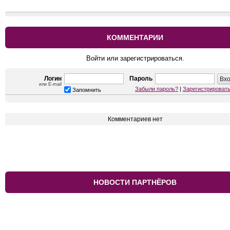
КОММЕНТАРИИ
Войти или зарегистрироваться.
Логин
Пароль
или E-mail
Забыли пароль?
|
Зарегистрироват
Запомнить
Комментариев нет
НОВОСТИ ПАРТНЁРОВ