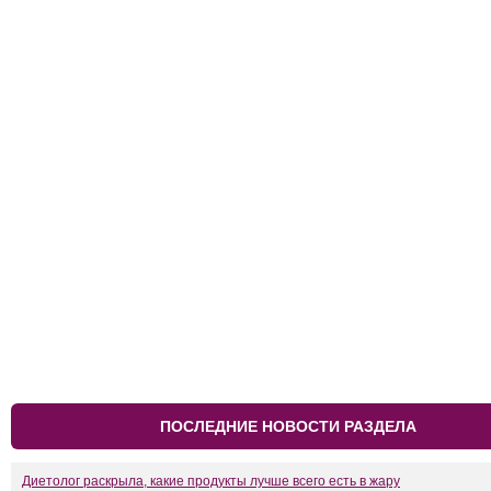
ПОСЛЕДНИЕ НОВОСТИ РАЗДЕЛА
Диетолог раскрыла, какие продукты лучше всего есть в жару