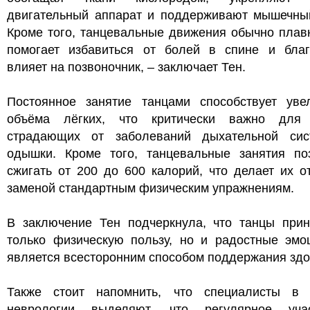
двигательный аппарат и поддерживают мышечный
Кроме того, танцевальные движения обычно плав
помогает избавиться от болей в спине и благ
влияет на позвоночник, – заключает Тен.
Постоянное занятие танцами способствует уве
объёма лёгких, что критически важно для
страдающих от заболеваний дыхательной си
одышки. Кроме того, танцевальные занятия по
сжигать от 200 до 600 калорий, что делает их 
заменой стандартным физическим упражнениям.
В заключение Тен подчеркнула, что танцы прин
только физическую пользу, но и радостные эмоц
является всесторонним способом поддержания здо
Также стоит напомнить, что специалисты в 
неврологии выделяют, что регулярное уч