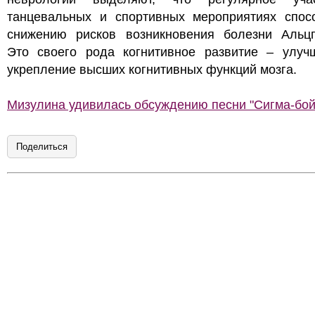
танцевальных и спортивных мероприятиях спосо
снижению рисков возникновения болезни Альцг
Это своего рода когнитивное развитие – улуч
укрепление высших когнитивных функций мозга.
Мизулина удивилась обсуждению песни "Сигма-бой
Поделиться