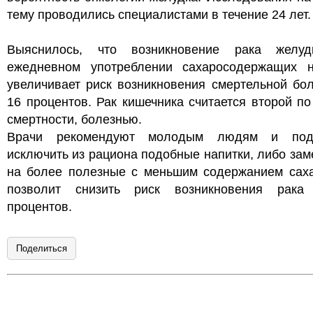
тему проводились специалистами в течение 24 лет.
Выяснилось, что возникновение рака желу
ежедневном употреблении сахаросодержащих н
увеличивает риск возникновения смертельной бо
16 процентов. Рак кишечника считается второй п
смертности, болезнью.
Врачи рекомендуют молодым людям и подр
исключить из рациона подобные напитки, либо зам
на более полезные с меньшим содержанием саха
позволит снизить риск возникновения рак
процентов.
Поделиться