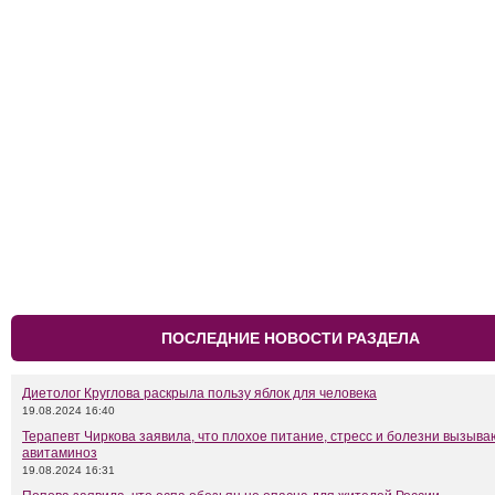
ПОСЛЕДНИЕ НОВОСТИ РАЗДЕЛА
Диетолог Круглова раскрыла пользу яблок для человека
19.08.2024 16:40
Терапевт Чиркова заявила, что плохое питание, стресс и болезни вызыва
авитаминоз
19.08.2024 16:31