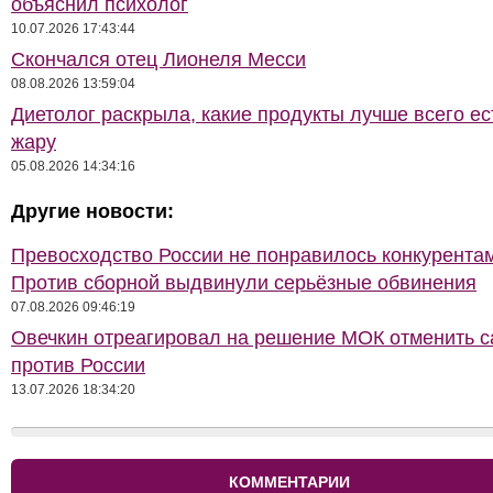
объяснил психолог
10.07.2026 17:43:44
Скончался отец Лионеля Месси
08.08.2026 13:59:04
Диетолог раскрыла, какие продукты лучше всего ес
жару
05.08.2026 14:34:16
Другие новости:
Превосходство России не понравилось конкурентам
Против сборной выдвинули серьёзные обвинения
07.08.2026 09:46:19
Овечкин отреагировал на решение МОК отменить с
против России
13.07.2026 18:34:20
КОММЕНТАРИИ