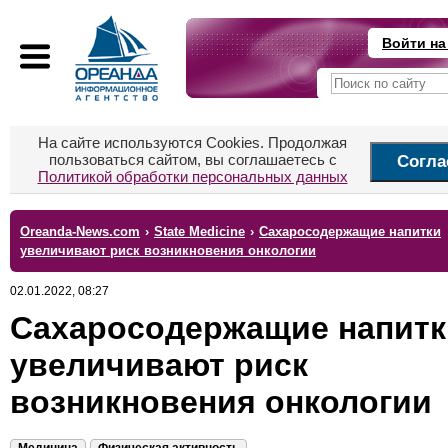
Войти на
На сайте используются Cookies. Продолжая
пользоваться сайтом, вы соглашаетесь с
Согла
Политикой обработки персональных данных
Oreanda-News.com
›
State Medicine
›
Сахаросодержащие напитки
увеличивают риск возникновения онкологии
02.01.2022, 08:27
Сахаросодержащие напитк
увеличивают риск
возникновения онкологии