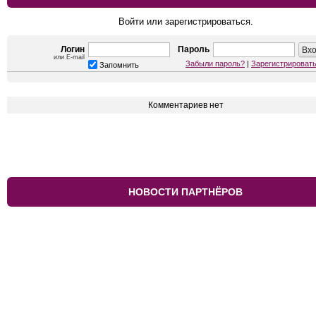
Войти или зарегистрироваться.
Логин
Пароль
или E-mail
Забыли пароль?
|
Зарегистрироват
Запомнить
Комментариев нет
НОВОСТИ ПАРТНЁРОВ