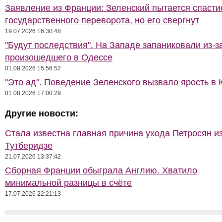
Заявление из Франции: Зеленский пытается спасти
государственного переворота, но его свергнут
19.07.2026 16:30:48
"Будут последствия". На Западе запаниковали из-з
произошедшего в Одессе
01.08.2026 15:56:52
"Это ад". Поведение Зеленского вызвало ярость в 
01.08.2026 17:00:29
Другие новости:
Стала известна главная причина ухода Петросян и
Тутберидзе
21.07.2026 13:37:42
Сборная Франции обыграла Англию. Хватило
минимальной разницы в счёте
17.07.2026 22:21:13