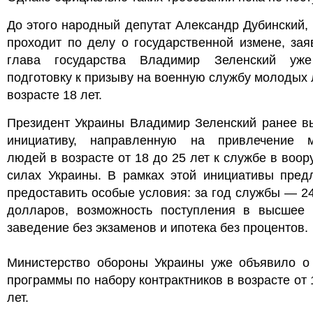
До этого народный депутат Александр Дубинский,
проходит по делу о государственной измене, зая
глава государства Владимир Зеленский уж
подготовку к призыву на военную службу молодых
возрасте 18 лет.
Президент Украины Владимир Зеленский ранее в
инициативу, направленную на привлечение 
людей в возрасте от 18 до 25 лет к службе в воо
силах Украины. В рамках этой инициативы предл
предоставить особые условия: за год службы — 2
долларов, возможность поступления в высшее 
заведение без экзаменов и ипотека без процентов.
Министерство обороны Украины уже объявило о 
программы по набору контрактников в возрасте от 
лет.