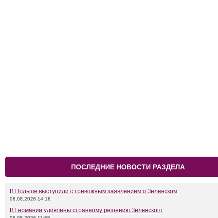
ПОСЛЕДНИЕ НОВОСТИ РАЗДЕЛА
В Польше выступили с тревожным заявлением о Зеленском
06.08.2026 14:16
В Германии удивлены странному решению Зеленского
06.08.2026 11:55