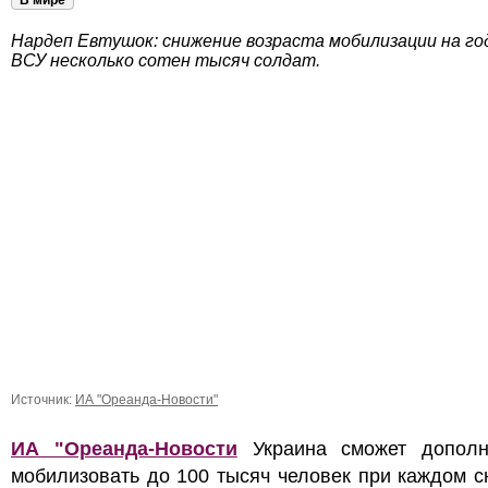
В мире
Нардеп Евтушок: снижение возраста мобилизации на го
ВСУ несколько сотен тысяч солдат.
Источник:
ИА "Ореанда-Новости"
ИА "Ореанда-Новости
Украина сможет дополн
мобилизовать до 100 тысяч человек при каждом 