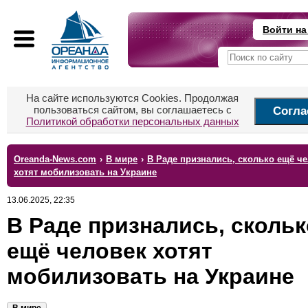
Войти на
На сайте используются Cookies. Продолжая
пользоваться сайтом, вы соглашаетесь с
Согла
Политикой обработки персональных данных
Oreanda-News.com
›
В мире
›
В Раде признались, сколько ещё ч
хотят мобилизовать на Украине
13.06.2025, 22:35
В Раде признались, скольк
ещё человек хотят
мобилизовать на Украине