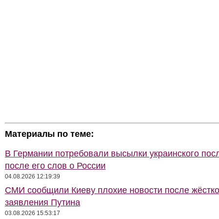
Материалы по теме:
В Германии потребовали высылки украинского пос
после его слов о России
04.08.2026 12:19:39
СМИ сообщили Киеву плохие новости после жёстко
заявления Путина
03.08.2026 15:53:17