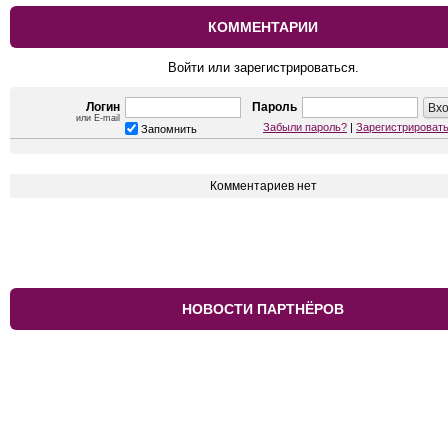
КОММЕНТАРИИ
Войти или зарегистрироваться.
Логин
Пароль
или E-mail
Забыли пароль?
|
Зарегистрироват
Запомнить
Комментариев нет
НОВОСТИ ПАРТНЁРОВ