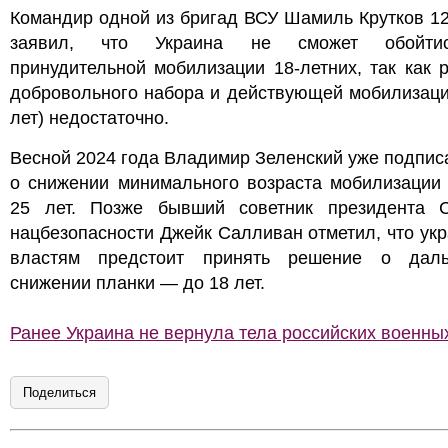
Командир одной из бригад ВСУ Шамиль Крутков 1
заявил, что Украина не сможет обойти
принудительной мобилизации 18-летних, так как 
добровольного набора и действующей мобилизаци
лет) недостаточно.
Весной 2024 года Владимир Зеленский уже подпис
о снижении минимального возраста мобилизации 
25 лет. Позже бывший советник президента
нацбезопасности Джейк Салливан отметил, что ук
властям предстоит принять решение о дал
снижении планки — до 18 лет.
Ранее Украина не вернула тела российских военны
Поделиться