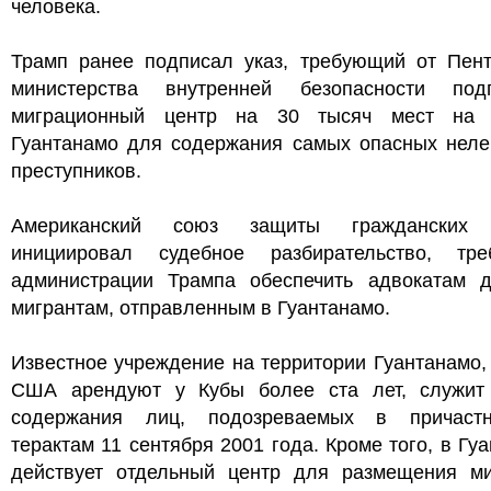
человека.
Трамп ранее подписал указ, требующий от Пент
министерства внутренней безопасности подг
миграционный центр на 30 тысяч мест на
Гуантанамо для содержания самых опасных неле
преступников.
Американский союз защиты гражданских 
инициировал судебное разбирательство, тр
администрации Трампа обеспечить адвокатам д
мигрантам, отправленным в Гуантанамо.
Известное учреждение на территории Гуантанамо,
США арендуют у Кубы более ста лет, служит
содержания лиц, подозреваемых в причаст
терактам 11 сентября 2001 года. Кроме того, в Гу
действует отдельный центр для размещения ми