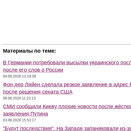
Материалы по теме:
В Германии потребовали высылки украинского пос
после его слов о России
04.08.2026 12:19:39
Фон дер Ляйен сделала резкое заявление в адрес 
после решения сената США
08.08.2026 11:22:13
СМИ сообщили Киеву плохие новости после жёстко
заявления Путина
03.08.2026 15:53:17
"Будут последствия". На Западе запаниковали из-з