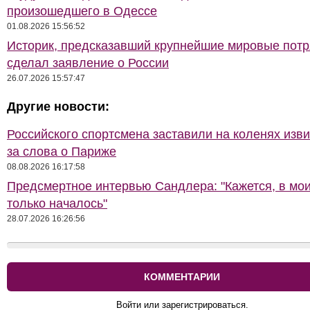
произошедшего в Одессе
01.08.2026 15:56:52
Историк, предсказавший крупнейшие мировые потр
сделал заявление о России
26.07.2026 15:57:47
Другие новости:
Российского спортсмена заставили на коленях изв
за слова о Париже
08.08.2026 16:17:58
Предсмертное интервью Сандлера: "Кажется, в мои
только началось"
28.07.2026 16:26:56
КОММЕНТАРИИ
Войти или зарегистрироваться.