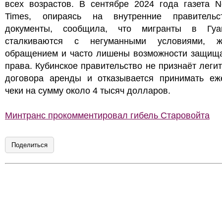
всех возрастов. В сентябре 2024 года газета N
Times, опираясь на внутренние правительс
документы, сообщила, что мигранты в Гуа
сталкиваются с негуманными условиями, ж
обращением и часто лишены возможности защища
права. Кубинское правительство не признаёт леги
договора аренды и отказывается принимать еж
чеки на сумму около 4 тысяч долларов.
Минтранс прокомментировал гибель Старовойта
Поделиться