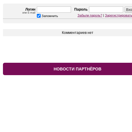
Логин
Пароль
или E-mail
Забыли пароль?
|
Зарегистрироват
Запомнить
Комментариев нет
НОВОСТИ ПАРТНЁРОВ