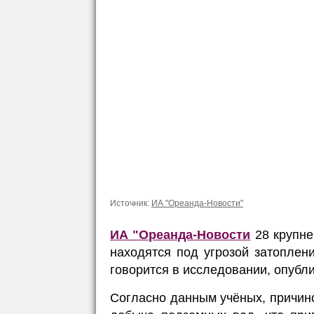
Источник:
ИА "Ореанда-Новости"
ИА "Ореанда-Новости
28 крупн
находятся под угрозой затоплени
говорится в исследовании, опубли
Согласно данным учёных, причин