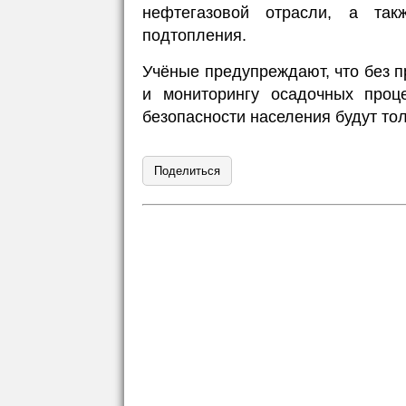
нефтегазовой отрасли, а так
подтопления.
Учёные предупреждают, что без 
и мониторингу осадочных проц
безопасности населения будут тол
Поделиться