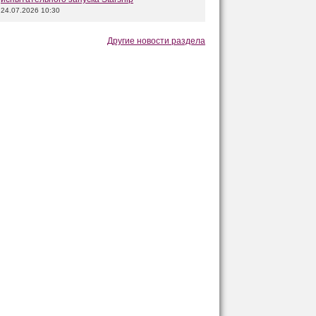
24.07.2026 10:30
Другие новости раздела