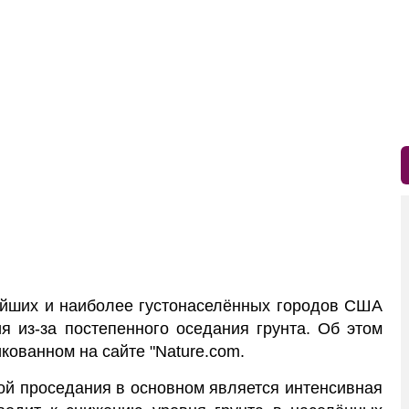
ейших и наиболее густонаселённых городов США
я из-за постепенного оседания грунта. Об этом
кованном на сайте "Nature.com.
ой проседания в основном является интенсивная