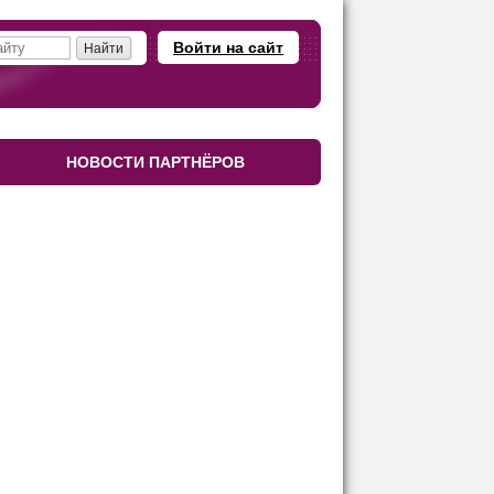
Войти на сайт
НОВОСТИ ПАРТНЁРОВ