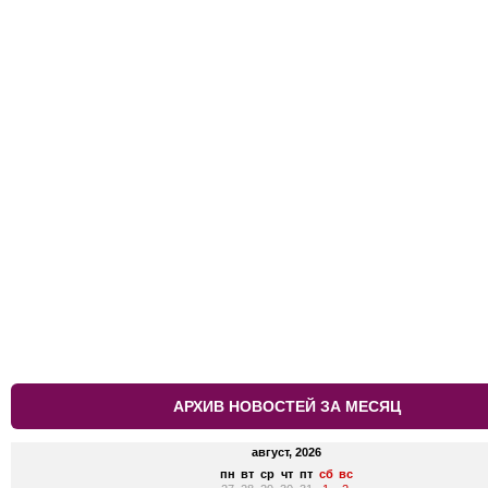
АРХИВ НОВОСТЕЙ ЗА МЕСЯЦ
август, 2026
пн
вт
ср
чт
пт
сб
вс